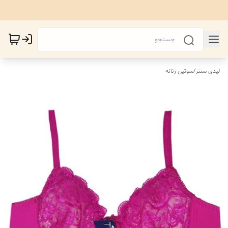
لیدی سنتر
/
سوتین زنانه