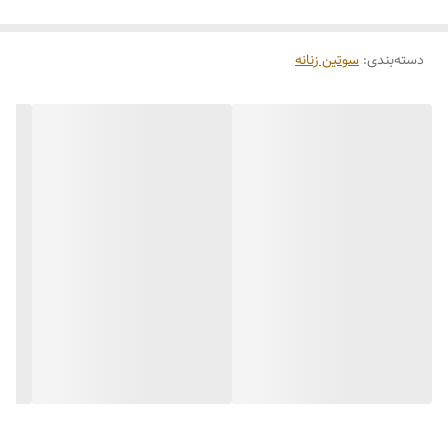
دسته‌بندی
:
سوتین زنانه